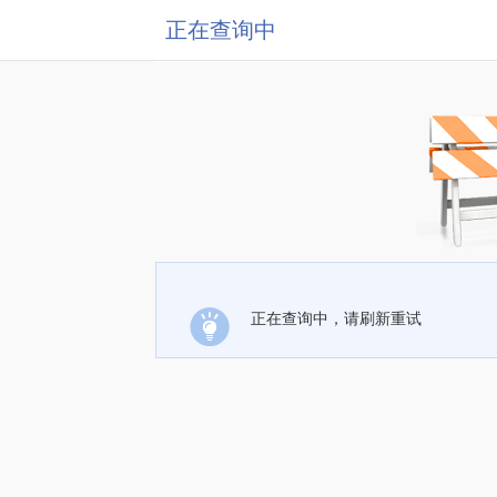
正在查询中
正在查询中，请刷新重试